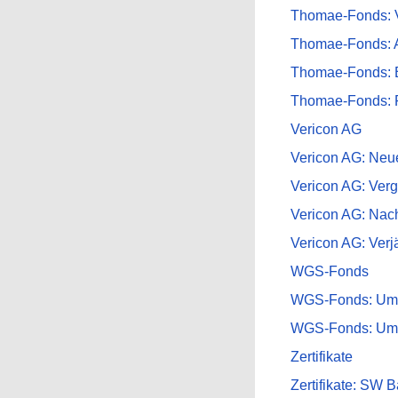
Thomae-Fonds: V
Thomae-Fonds: 
Thomae-Fonds:
Thomae-Fonds: 
Vericon AG
Vericon AG: Neu
Vericon AG: Ver
Vericon AG: Nac
Vericon AG: Verj
WGS-Fonds
WGS-Fonds: Umsc
WGS-Fonds: Ums
Zertifikate
Zertifikate: SW 