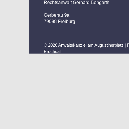
Rechtsanwalt Gerhard Bongarth
Gerberau 9a
79098 Freiburg
©
2026 Anwaltskanzlei am Augustinerplatz | 
Bruchsal