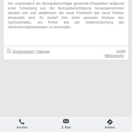
der ursprünglich als Bezugsberechtigte genannte Ehepartner aufgrund
einer Scheidung aus der Bezugsberechtigung herausgenommen
werden soll und stattdessen die neue Partnerin/ der neue Partner
eingesetzt wird. Es bedarf hier einer genauen Analyse des
Sachverhaltes, um Fehler bei der Geltendmachung der
Versicherungsleistungen zu vermeiden.
Login
Druckversion
|
Sitemap
-
Webansicht
-
Anrufen
E-Mail
Anfahrt