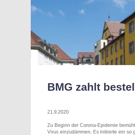
BMG zahlt bestel
21.9.2020
Zu Beginn der Corona-Epidemie bemühte
Virus einzudämmen. Es initiierte ein s